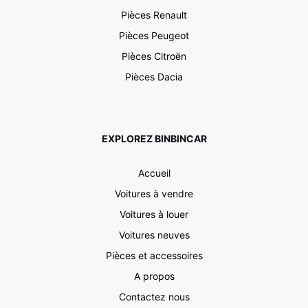
Pièces Renault
Pièces Peugeot
Pièces Citroën
Pièces Dacia
EXPLOREZ BINBINCAR
Accueil
Voitures à vendre
Voitures à louer
Voitures neuves
Pièces et accessoires
A propos
Contactez nous