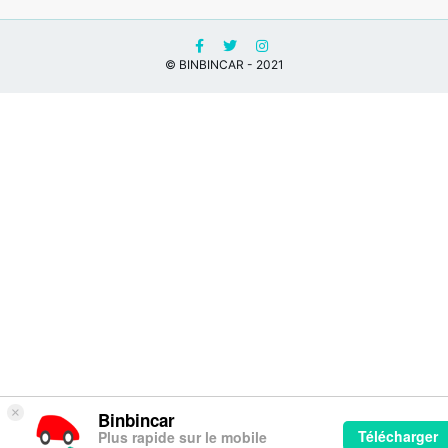
© BINBINCAR - 2021
×
Binbincar
Télécharger
Plus rapide sur le mobile