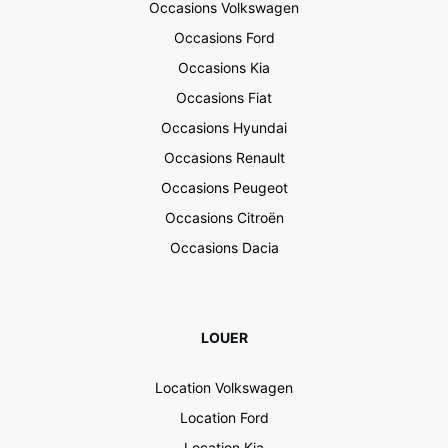
Occasions Volkswagen
Occasions Ford
Occasions Kia
Occasions Fiat
Occasions Hyundai
Occasions Renault
Occasions Peugeot
Occasions Citroën
Occasions Dacia
LOUER
Location Volkswagen
Location Ford
Location Kia