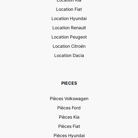
Location Fiat
Location Hyundai
Location Renault
Location Peugeot
Location Citroën
Location Dacia
PIECES
Pièces Volkswagen
Pièces Ford
Pièces Kia
Pièces Fiat
Pièces Hyundai