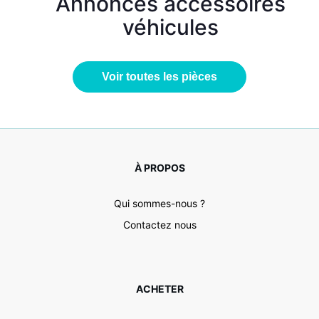
Annonces accessoires
véhicules
Voir toutes les pièces
À PROPOS
Qui sommes-nous ?
Contactez nous
ACHETER