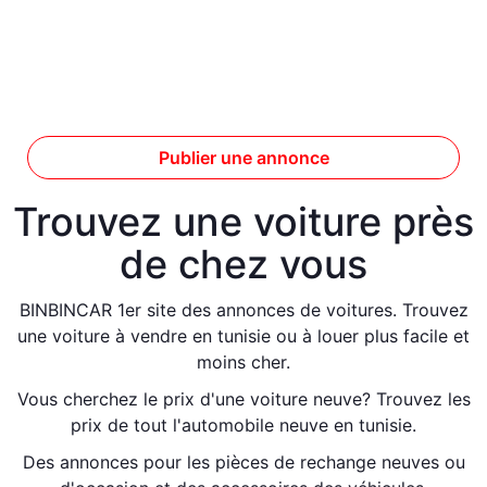
Publier une annonce
Trouvez une voiture près
de chez vous
BINBINCAR 1er site des annonces de voitures. Trouvez
une voiture à vendre en tunisie ou à louer plus facile et
moins cher.
Vous cherchez le prix d'une voiture neuve? Trouvez les
prix de tout l'automobile neuve en tunisie.
Des annonces pour les pièces de rechange neuves ou