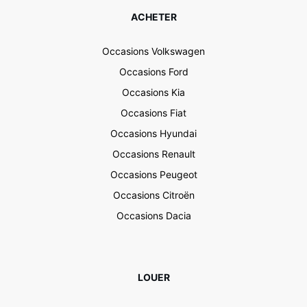
ACHETER
Occasions Volkswagen
Occasions Ford
Occasions Kia
Occasions Fiat
Occasions Hyundai
Occasions Renault
Occasions Peugeot
Occasions Citroën
Occasions Dacia
LOUER