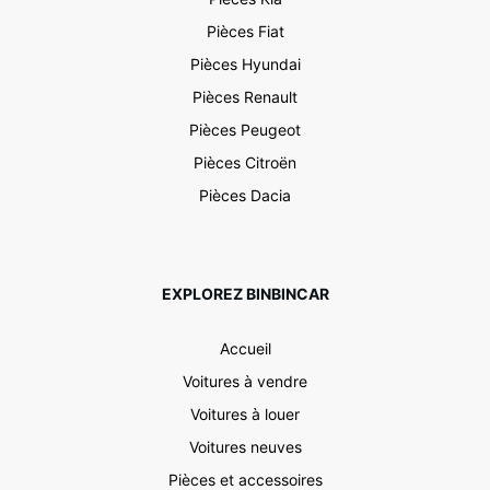
Pièces Fiat
Pièces Hyundai
Pièces Renault
Pièces Peugeot
Pièces Citroën
Pièces Dacia
EXPLOREZ BINBINCAR
Accueil
Voitures à vendre
Voitures à louer
Voitures neuves
Pièces et accessoires