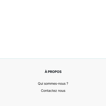
À PROPOS
Qui sommes-nous ?
Contactez nous