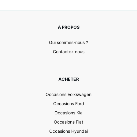
À PROPOS
Qui sommes-nous ?
Contactez nous
ACHETER
Occasions Volkswagen
Occasions Ford
Occasions Kia
Occasions Fiat
Occasions Hyundai