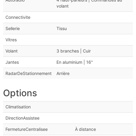
volant
Connectivite
Sellerie
Tissu
Vitres
Volant
3 branches | Cuir
Jantes
En aluminium | 16"
RadarDeStationnement
Arrière
Options
Climatisation
DirectionAssistee
FermetureCentralisee
À distance