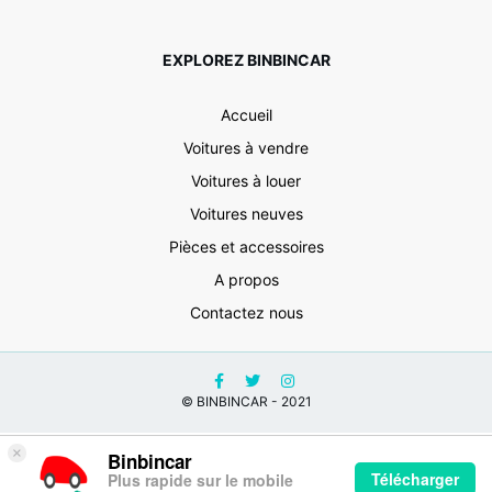
EXPLOREZ BINBINCAR
Accueil
Voitures à vendre
Voitures à louer
Voitures neuves
Pièces et accessoires
A propos
Contactez nous
© BINBINCAR - 2021
×
Binbincar
Télécharger
Plus rapide sur le mobile