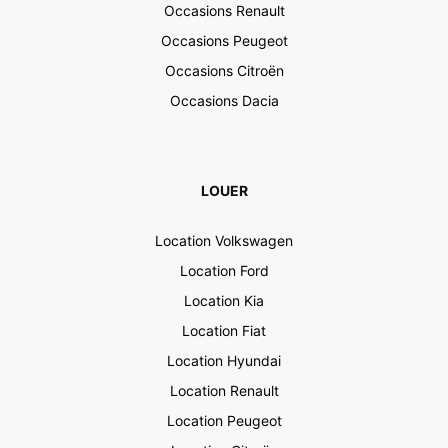
Occasions Renault
Occasions Peugeot
Occasions Citroën
Occasions Dacia
LOUER
Location Volkswagen
Location Ford
Location Kia
Location Fiat
Location Hyundai
Location Renault
Location Peugeot