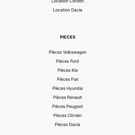
Location Citroën
Location Dacia
PIECES
Pièces Volkswagen
Pièces Ford
Pièces Kia
Pièces Fiat
Pièces Hyundai
Pièces Renault
Pièces Peugeot
Pièces Citroën
Pièces Dacia