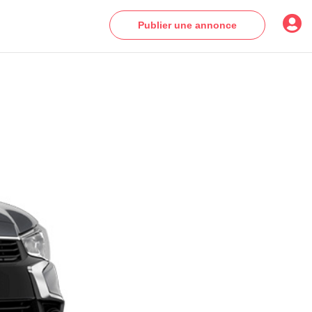
Publier une annonce