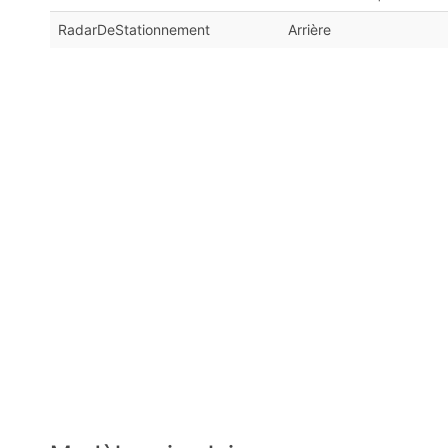
RadarDeStationnement
Arrière