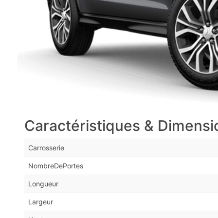
Caractéristiques & Dimensi
Carrosserie
NombreDePortes
Longueur
Largeur