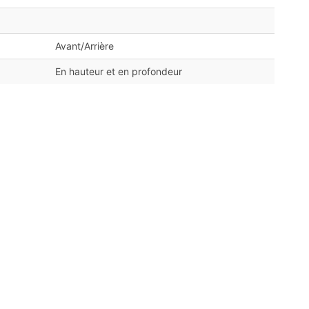
Avant/Arrière
En hauteur et en profondeur