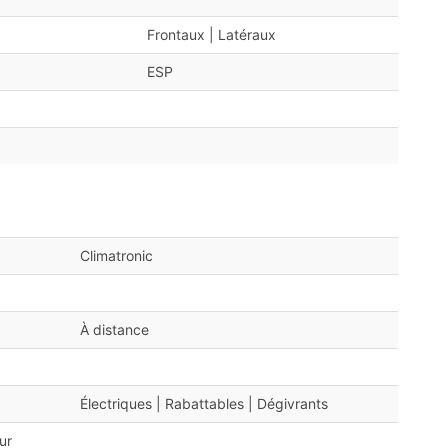
Frontaux | Latéraux
ESP
Climatronic
À distance
Électriques | Rabattables | Dégivrants
ur