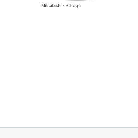
Mitsubishi - Attrage