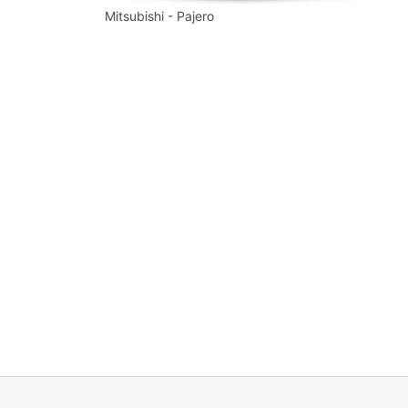
Mitsubishi - Pajero