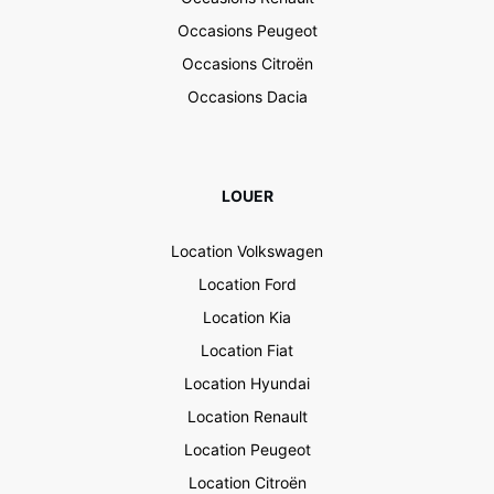
Occasions Peugeot
Occasions Citroën
Occasions Dacia
LOUER
Location Volkswagen
Location Ford
Location Kia
Location Fiat
Location Hyundai
Location Renault
Location Peugeot
Location Citroën