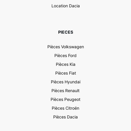
Location Dacia
PIECES
Pièces Volkswagen
Pièces Ford
Pièces Kia
Pièces Fiat
Pièces Hyundai
Pièces Renault
Pièces Peugeot
Pièces Citroën
Pièces Dacia