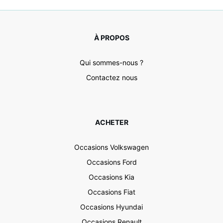
À PROPOS
Qui sommes-nous ?
Contactez nous
ACHETER
Occasions Volkswagen
Occasions Ford
Occasions Kia
Occasions Fiat
Occasions Hyundai
Occasions Renault