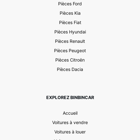
Pièces Ford
Pièces Kia
Pièces Fiat
Pièces Hyundai
Pièces Renault
Pièces Peugeot
Pièces Citroën
Pièces Dacia
EXPLOREZ BINBINCAR
Accueil
Voitures à vendre
Voitures à louer