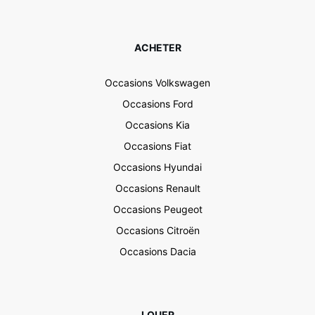
ACHETER
Occasions Volkswagen
Occasions Ford
Occasions Kia
Occasions Fiat
Occasions Hyundai
Occasions Renault
Occasions Peugeot
Occasions Citroën
Occasions Dacia
LOUER