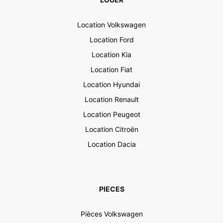
Location Volkswagen
Location Ford
Location Kia
Location Fiat
Location Hyundai
Location Renault
Location Peugeot
Location Citroën
Location Dacia
PIECES
Pièces Volkswagen