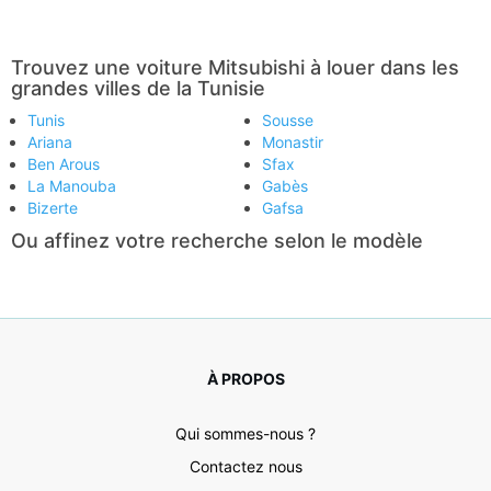
Trouvez une voiture Mitsubishi à louer dans les
grandes villes de la Tunisie
Tunis
Sousse
Ariana
Monastir
Ben Arous
Sfax
La Manouba
Gabès
Bizerte
Gafsa
Ou affinez votre recherche selon le modèle
À PROPOS
Qui sommes-nous ?
Contactez nous