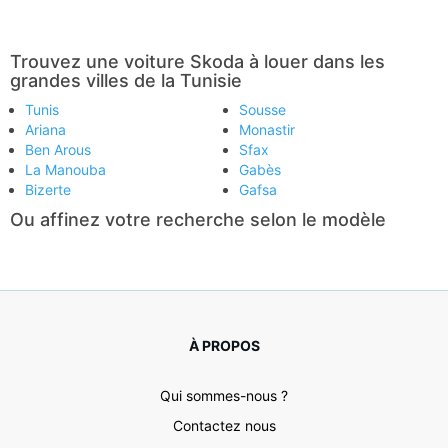
Trouvez une voiture Skoda à louer dans les
grandes villes de la Tunisie
Tunis
Sousse
Ariana
Monastir
Ben Arous
Sfax
La Manouba
Gabès
Bizerte
Gafsa
Ou affinez votre recherche selon le modèle
À PROPOS
Qui sommes-nous ?
Contactez nous