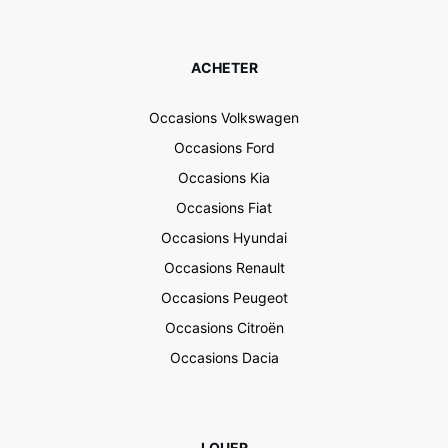
ACHETER
Occasions Volkswagen
Occasions Ford
Occasions Kia
Occasions Fiat
Occasions Hyundai
Occasions Renault
Occasions Peugeot
Occasions Citroën
Occasions Dacia
LOUER