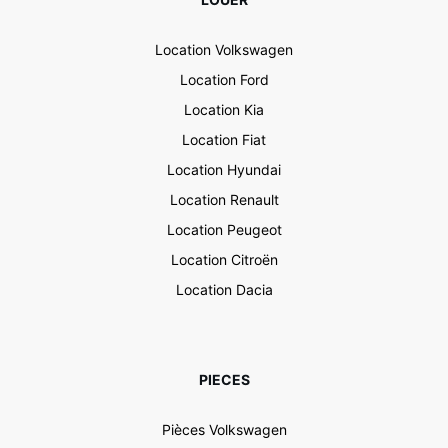
Location Volkswagen
Location Ford
Location Kia
Location Fiat
Location Hyundai
Location Renault
Location Peugeot
Location Citroën
Location Dacia
PIECES
Pièces Volkswagen