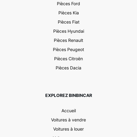
Pièces Ford
Pièces Kia
Pièces Fiat
Pièces Hyundai
Pièces Renault
Pièces Peugeot
Pièces Citroën
Pièces Dacia
EXPLOREZ BINBINCAR
Accueil
Voitures à vendre
Voitures à louer