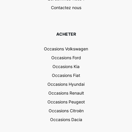
Contactez nous
ACHETER
Occasions Volkswagen
Occasions Ford
Occasions Kia
Occasions Fiat
Occasions Hyundai
Occasions Renault
Occasions Peugeot
Occasions Citroën
Occasions Dacia