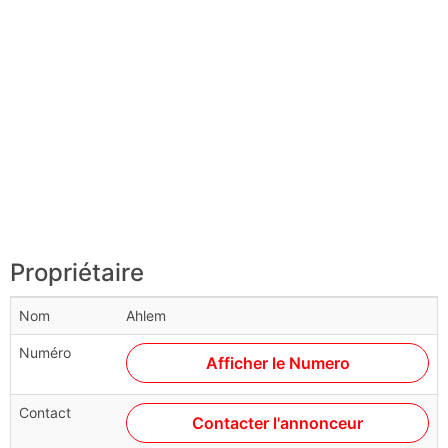
Propriétaire
Nom
Ahlem
Numéro
Afficher le Numero
Contact
Contacter l'annonceur