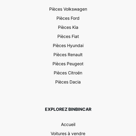
Pièces Volkswagen
Pièces Ford
Pièces Kia
Pièces Fiat
Pièces Hyundai
Pièces Renault
Pièces Peugeot
Pièces Citroën
Pièces Dacia
EXPLOREZ BINBINCAR
Accueil
Voitures à vendre