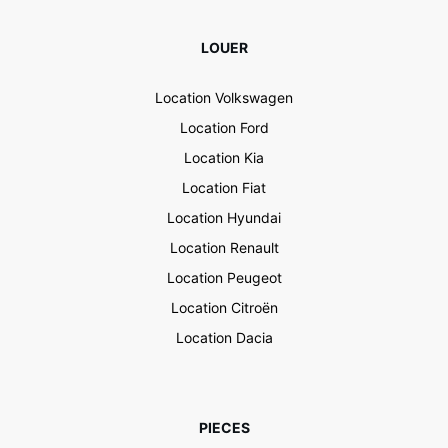
LOUER
Location Volkswagen
Location Ford
Location Kia
Location Fiat
Location Hyundai
Location Renault
Location Peugeot
Location Citroën
Location Dacia
PIECES