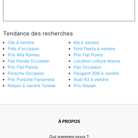
Tendance des recherches
Clio à vendre
Kia à vendre
Polo d'occasion
Ford Fiesta à vendre
Prix Alfa Romeo
Prix Fiat Punto
Fiat Panda Occasion
Location voiture Ariana
Prix Fiat Panda
Fiat Occasion
Porsche Occasion
Peugeot 208 à vendre
Prix Porsche Panamera
Audi A3 à vendre
Nissan à vendre Tunisie
Prix Nissan
À PROPOS
Qui sommes-nous ?