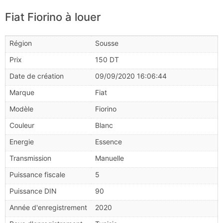
Fiat Fiorino à louer
Région
Sousse
Prix
150
DT
Date de création
09/09/2020 16:06:44
Marque
Fiat
Modèle
Fiorino
Couleur
Blanc
Energie
Essence
Transmission
Manuelle
Puissance fiscale
5
Puissance DIN
90
Année d'enregistrement
2020