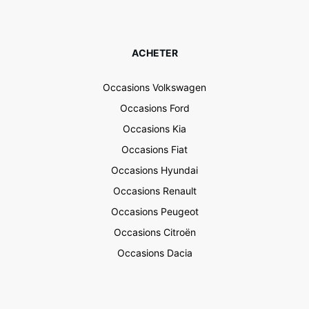
ACHETER
Occasions Volkswagen
Occasions Ford
Occasions Kia
Occasions Fiat
Occasions Hyundai
Occasions Renault
Occasions Peugeot
Occasions Citroën
Occasions Dacia