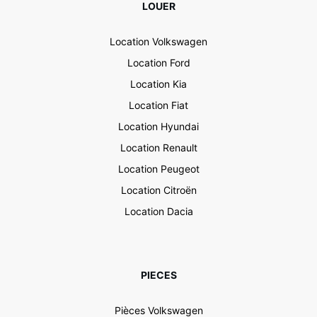
LOUER
Location Volkswagen
Location Ford
Location Kia
Location Fiat
Location Hyundai
Location Renault
Location Peugeot
Location Citroën
Location Dacia
PIECES
Pièces Volkswagen