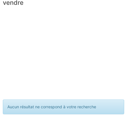
vendre
Aucun résultat ne correspond à votre recherche