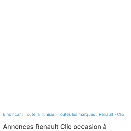
Binbincar
›
Toute la Tunisie
›
Toutes les marques
›
Renault
›
Clio
Annonces Renault Clio occasion à