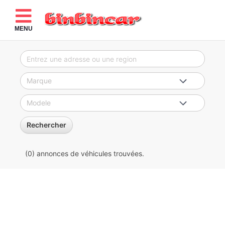
MENU
Rechercher
(0)
annonces de véhicules
trouvées.