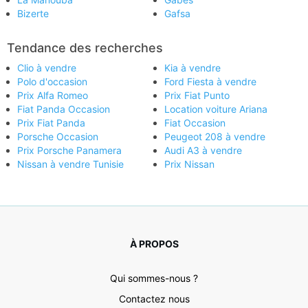
Bizerte
Gafsa
Tendance des recherches
Clio à vendre
Kia à vendre
Polo d'occasion
Ford Fiesta à vendre
Prix Alfa Romeo
Prix Fiat Punto
Fiat Panda Occasion
Location voiture Ariana
Prix Fiat Panda
Fiat Occasion
Porsche Occasion
Peugeot 208 à vendre
Prix Porsche Panamera
Audi A3 à vendre
Nissan à vendre Tunisie
Prix Nissan
À PROPOS
Qui sommes-nous ?
Contactez nous