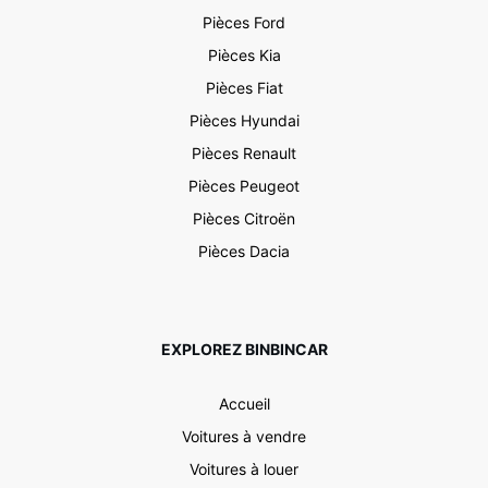
Pièces Ford
Pièces Kia
Pièces Fiat
Pièces Hyundai
Pièces Renault
Pièces Peugeot
Pièces Citroën
Pièces Dacia
EXPLOREZ BINBINCAR
Accueil
Voitures à vendre
Voitures à louer