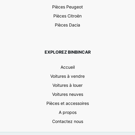
Pièces Peugeot
Pièces Citroën
Pièces Dacia
EXPLOREZ BINBINCAR
Accueil
Voitures à vendre
Voitures à louer
Voitures neuves
Pièces et accessoires
A propos
Contactez nous