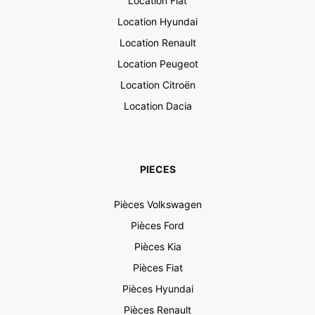
Location Fiat
Location Hyundai
Location Renault
Location Peugeot
Location Citroën
Location Dacia
PIECES
Pièces Volkswagen
Pièces Ford
Pièces Kia
Pièces Fiat
Pièces Hyundai
Pièces Renault