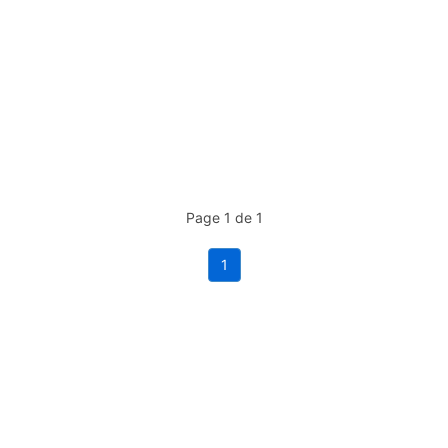
Page 1 de 1
1