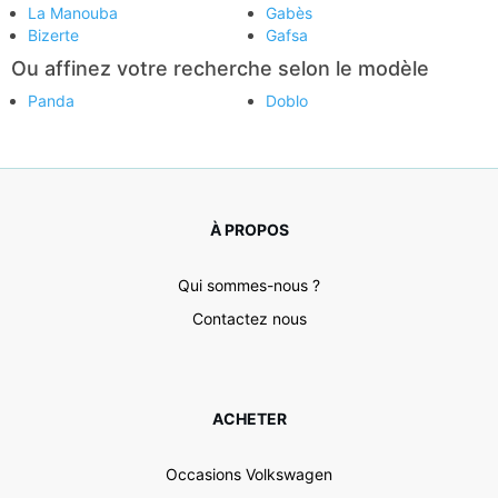
La Manouba
Gabès
Bizerte
Gafsa
Ou affinez votre recherche selon le modèle
Panda
Doblo
À PROPOS
Qui sommes-nous ?
Contactez nous
ACHETER
Occasions Volkswagen