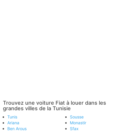
Trouvez une voiture Fiat à louer dans les
grandes villes de la Tunisie
Tunis
Sousse
Ariana
Monastir
Ben Arous
Sfax