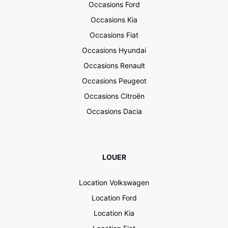
Occasions Ford
Occasions Kia
Occasions Fiat
Occasions Hyundai
Occasions Renault
Occasions Peugeot
Occasions Citroën
Occasions Dacia
LOUER
Location Volkswagen
Location Ford
Location Kia