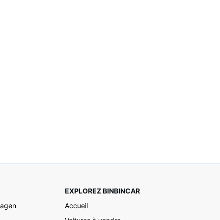
EXPLOREZ BINBINCAR
wagen
Accueil