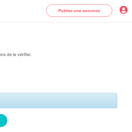
Publier une annonce
s de le vérifier.