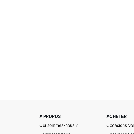
À PROPOS
ACHETER
Qui sommes-nous ?
Occasions Vo