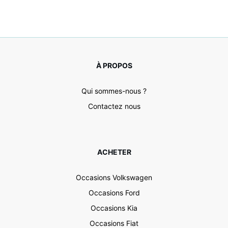
À PROPOS
Qui sommes-nous ?
Contactez nous
ACHETER
Occasions Volkswagen
Occasions Ford
Occasions Kia
Occasions Fiat