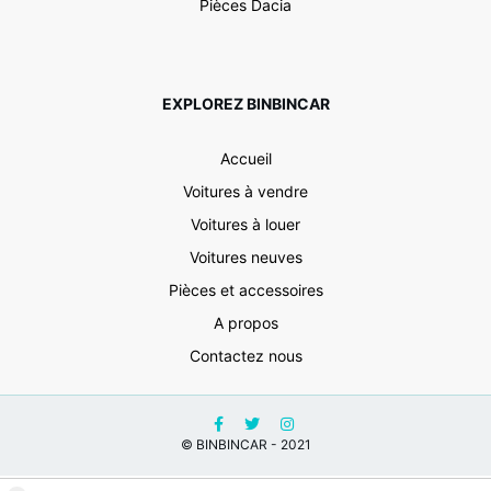
Pièces Dacia
EXPLOREZ BINBINCAR
Accueil
Voitures à vendre
Voitures à louer
Voitures neuves
Pièces et accessoires
A propos
Contactez nous
© BINBINCAR - 2021