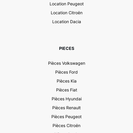
Location Peugeot
Location Citroën
Location Dacia
PIECES
Pièces Volkswagen
Pièces Ford
Pièces Kia
Pièces Fiat
Pièces Hyundai
Pièces Renault
Pièces Peugeot
Pièces Citroën