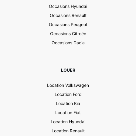
Occasions Hyundai
Occasions Renault
Occasions Peugeot
Occasions Citroën
Occasions Dacia
LOUER
Location Volkswagen
Location Ford
Location Kia
Location Fiat
Location Hyundai
Location Renault