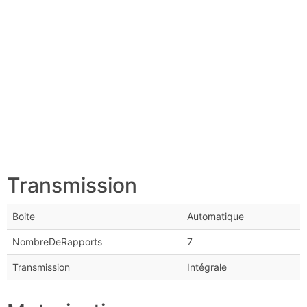
Transmission
Boite
Automatique
NombreDeRapports
7
Transmission
Intégrale