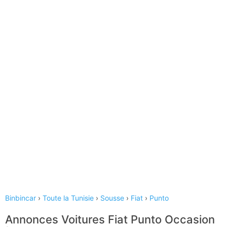
Binbincar
›
Toute la Tunisie
›
Sousse
›
Fiat
›
Punto
Annonces Voitures Fiat Punto Occasion