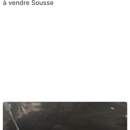
à vendre Sousse