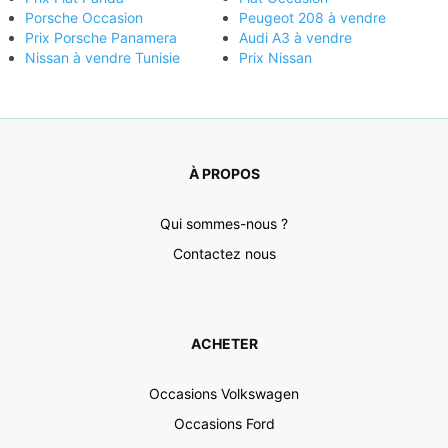
Porsche Occasion
Peugeot 208 à vendre
Prix Porsche Panamera
Audi A3 à vendre
Nissan à vendre Tunisie
Prix Nissan
À PROPOS
Qui sommes-nous ?
Contactez nous
ACHETER
Occasions Volkswagen
Occasions Ford