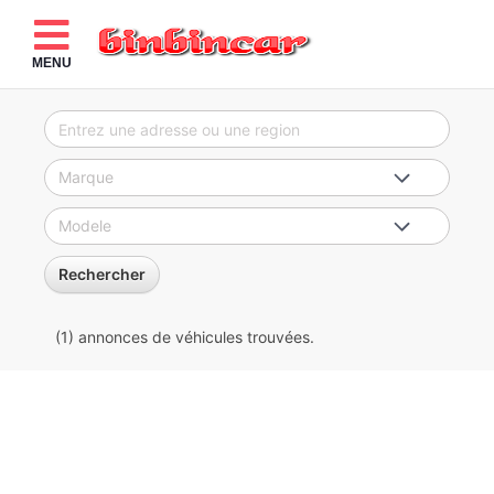
MENU
Rechercher
(1)
annonces de véhicules
trouvées.