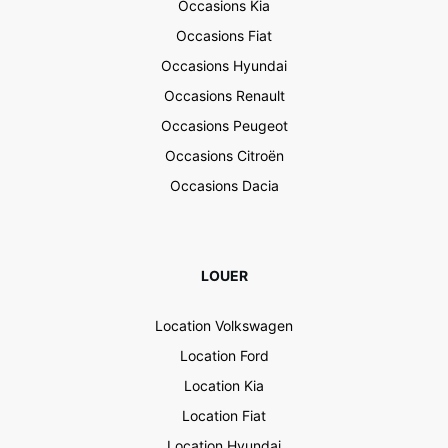
Occasions Kia
Occasions Fiat
Occasions Hyundai
Occasions Renault
Occasions Peugeot
Occasions Citroën
Occasions Dacia
LOUER
Location Volkswagen
Location Ford
Location Kia
Location Fiat
Location Hyundai