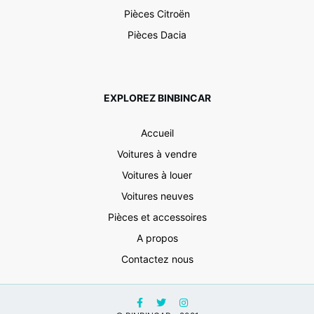
Pièces Citroën
Pièces Dacia
EXPLOREZ BINBINCAR
Accueil
Voitures à vendre
Voitures à louer
Voitures neuves
Pièces et accessoires
A propos
Contactez nous